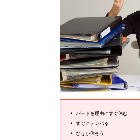
パートを理由にすぐ休む
すぐにテンパる
なぜか偉そう