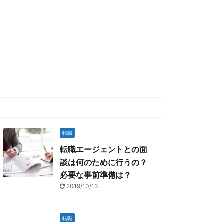
転職
転職エージェントとの面
談は何のために行うの？
必要な事前準備は？
2019/10/13
転職