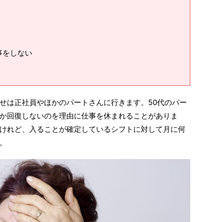
事をしない
せは正社員やほかのパートさんに行きます。50代のパー
か回復しないのを理由に仕事を休まれることがありま
けれど、入ることが確定しているシフトに対して月に何
。