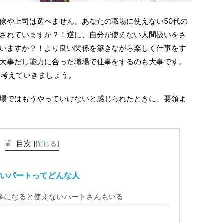
僚や上司は選べません。あなたの職場に使えない50代の
されていますか？！逆に、自分が使えない人間扱いをさ
いますか？！より良い関係を築きながら楽しく仕事をす
大事だし能力に合った職場で仕事をするのも大事です。
て考えていきましょう。
場ではもうやっていけないと感じられたときに、要領よ
目次
[
閉じる
]
いパートってどんな人
事になると使えないパートさんもいる