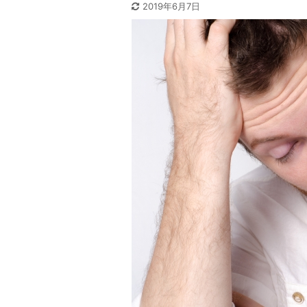
2019年6月7日