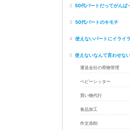
2
50代パートだってがんば
3
50代パートのキモチ
4
使えないパートにイライ
5
使えないなんて言わせない
運送会社の荷物管理
ベビーシッター
買い物代行
食品加工
作文添削