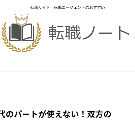
転職サイト・転職エージェントのおすすめ
0代のパートが使えない！双方の