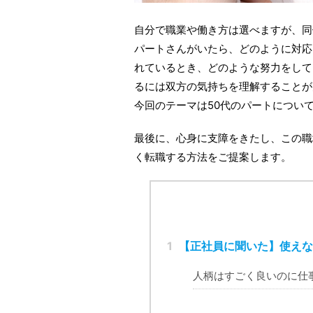
自分で職業や働き方は選べますが、同
パートさんがいたら、どのように対応
れているとき、どのような努力をして
るには双方の気持ちを理解することが
今回のテーマは50代のパートについ
最後に、心身に支障をきたし、この職
く転職する方法をご提案します。
1
【正社員に聞いた】使えな
人柄はすごく良いのに仕