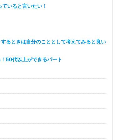
っていると言いたい！
ラするときは自分のこととして考えてみると良い
！50代以上ができるパート