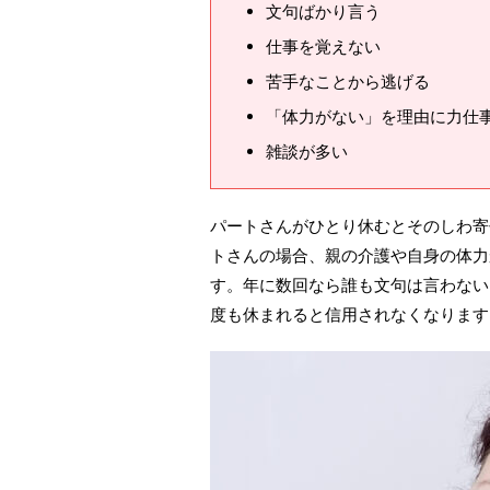
文句ばかり言う
仕事を覚えない
苦手なことから逃げる
「体力がない」を理由に力仕
雑談が多い
パートさんがひとり休むとそのしわ寄
トさんの場合、親の介護や自身の体力
す。年に数回なら誰も文句は言わない
度も休まれると信用されなくなります