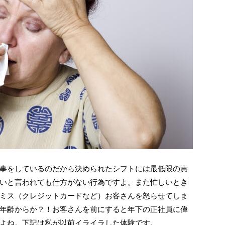
事をしているのだから決められたシフトには最低限の責
いと言われても仕方がない行為ですよ。また忙しいとき
ミス（クレジットカードなど）お客さんを怒らせてしま
年齢からか？！お客さんを前にすると年下の正社員に偉
よね。下記は私が以前イライラした体験です。