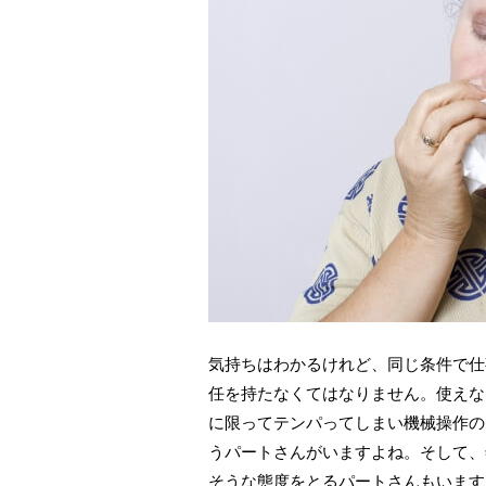
気持ちはわかるけれど、同じ条件で仕
任を持たなくてはなりません。使えな
に限ってテンパってしまい機械操作の
うパートさんがいますよね。そして、
そうな態度をとるパートさんもいます